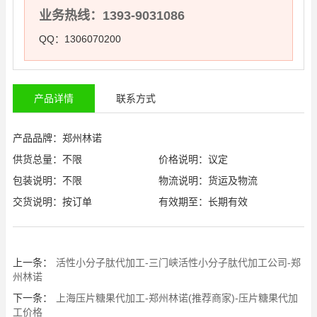
业务热线：1393-9031086
QQ：1306070200
产品详情
联系方式
产品品牌：郑州林诺
供货总量：不限
价格说明：议定
包装说明：不限
物流说明：货运及物流
交货说明：按订单
有效期至：长期有效
上一条：
活性小分子肽代加工-三门峡活性小分子肽代加工公司-郑
州林诺
下一条：
上海压片糖果代加工-郑州林诺(推荐商家)-压片糖果代加
工价格