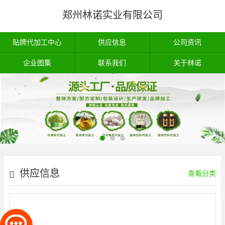
郑州林诺实业有限公司
贴牌代加工中心
供应信息
公司资讯
企业图集
联系我们
关于林诺
供应信息
查看分类