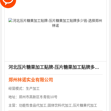
河北压片糖果加工贴牌-压片糖果加工贴牌多少钱-选择郑州林诺
郑州林诺实业有限公司
经营模式：
生产加工
地址：
郑州市高新区冬青街10号
主营：
功能性食品代加工,固体饮料代加工,压片糖果代加工